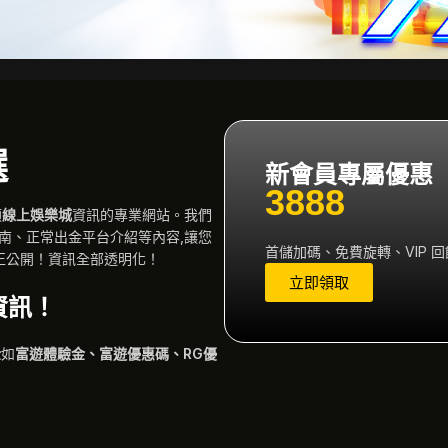
選
新會員專屬優惠
3888
類
線上娛樂城
資訊的專業網站。我們
南、正常出金平台介紹等內容,讓您
首儲加碼、免費旋轉、VIP 
正公開！資訊全部透明化！
立即領取
資訊！
金
如
富遊體驗金、富遊優惠碼、RG優
。
。