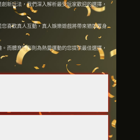
是創新玩法，我們深入解析最受玩家歡迎的選擇，
若您喜歡真人互動，真人娛樂遊戲將帶來猶如置身
趣。而體育博彩則為熱愛運動的您提供最佳選擇，