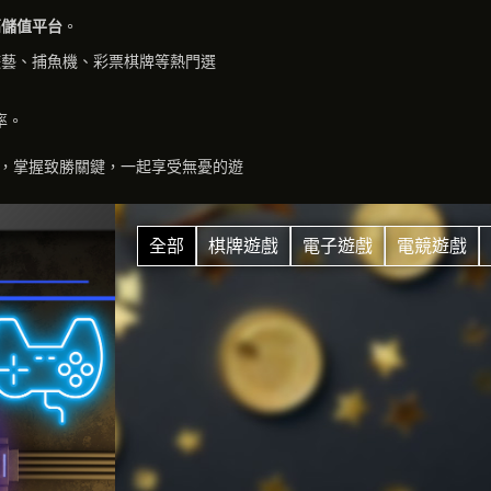
高儲值平台
。
遊藝、捕魚機、彩票棋牌等熱門選
率。
，掌握致勝關鍵，一起享受無憂的遊
全部
棋牌遊戲
電子遊戲
電競遊戲