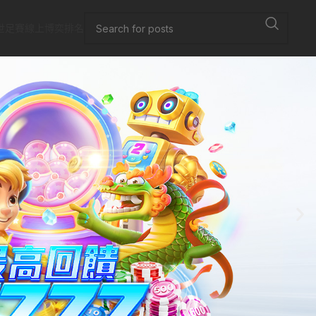
 世足賽
線上博奕排名