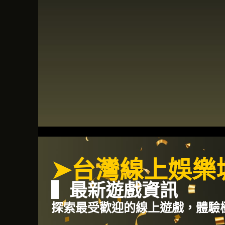
➤台灣線上娛樂
▍最新遊戲資訊
探索最受歡迎的線上遊戲，體驗