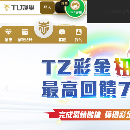
九州
娛樂城推