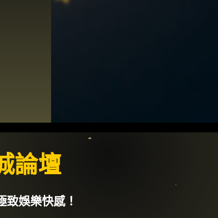
城論壇
極致娛樂快感！