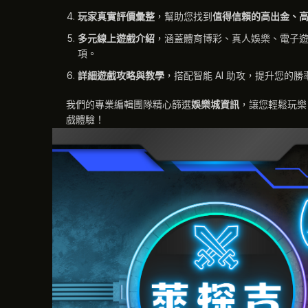
玩家真實評價彙整
，幫助您找到
值得信賴的高出金、
多元線上遊戲介紹
，涵蓋體育博彩、真人娛樂、電子
項。
詳細遊戲攻略與教學
，搭配智能 AI 助攻，提升您的勝
我們的專業編輯團隊精心篩選
娛樂城資訊
，讓您輕鬆玩樂
戲體驗！