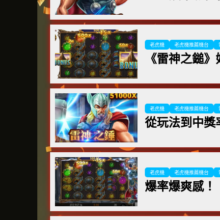
老虎機
老虎機推薦機台
《雷神之鎚》
老虎機
老虎機推薦機台
從玩法到中獎
老虎機
老虎機推薦機台
爆率爆爽感！