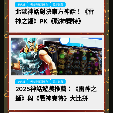
老虎機
老虎機推薦機台
電子遊戲
北歐神話對決東方神話！《雷
神之錘》PK《戰神賽特》
老虎機
老虎機推薦機台
電子遊戲
2025神話遊戲推薦：《雷神之
錘》與《戰神賽特》大比拼