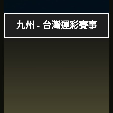
九州 - 台灣運彩賽事