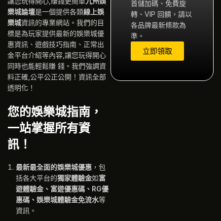
讓您玩得開心,賺錢更簡單
九州娛
首儲加碼、免費旋
樂城論壇
是一個提供各類
線上娛
轉、VIP 回饋，請以
樂城
資訊的專業網站。我們的目
各品牌最新條款為
標是為玩家提供最新的娛樂城優
準。
惠資訊、遊戲技巧指南、正常出
立即領取
金平台介紹等內容,讓您玩得開心
同時也能輕鬆賺 錢。我們強調資
料正確,公平公正公開！資訊全部
透明化！
您的娛樂城指南，
一站掌握所有資
訊！
最新最全面的娛樂城優惠
，包
括各大平台的
獨家體驗金
如
富
遊體驗金、富遊優惠碼、RG優
惠碼、娛樂城體驗金免流水
等
資訊。