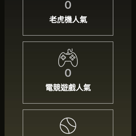
0
老虎機人氣
0
電競遊戲人氣