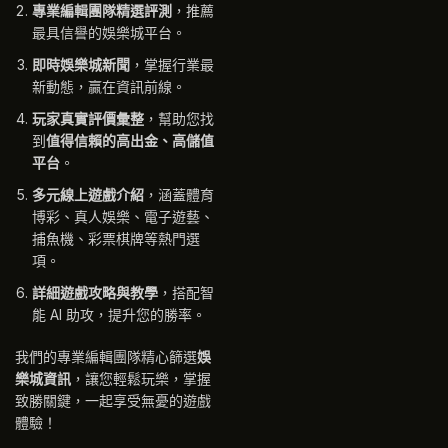
專業編輯團隊精選評測
，推薦
最具信譽的娛樂城平台。
即時娛樂城新聞
，掌握行業最
新動態，贏在資訊前線。
玩家真實評價彙整
，幫助您找
到
值得信賴的高出金、高儲值
平台
。
多元線上遊戲介紹
，涵蓋體育
博彩、真人娛樂、電子遊藝、
捕魚機、彩票棋牌等熱門選
項。
詳細遊戲攻略與教學
，搭配智
能 AI 助攻，提升您的勝率。
我們的專業編輯團隊精心篩選
娛
樂城資訊
，讓您輕鬆玩樂，掌握
致勝關鍵，一起享受無憂的遊戲
體驗！