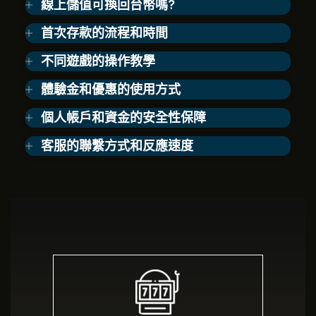
線上儲值可換回台幣嗎?
首次存款的流程和時間
不同遊戲的操作教學
體驗金和優惠的使用方式
個人帳戶和資金的安全性保障
客服的聯繫方式和反應速度