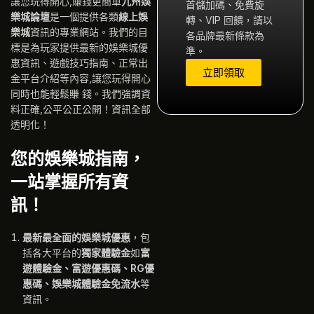
讓您玩得開心,賺錢更簡單
九州娛
首儲加碼、免費旋
樂城論壇
是一個提供各類
線上娛
轉、VIP 回饋，請以
樂城
資訊的專業網站。我們的目
各品牌最新條款為
標是為玩家提供最新的娛樂城優
準。
惠資訊、遊戲技巧指南、正常出
立即領取
金平台介紹等內容,讓您玩得開心
同時也能輕鬆賺 錢。我們強調資
料正確,公平公正公開！資訊全部
透明化！
您的娛樂城指南，
一站掌握所有資
訊！
最新最全面的娛樂城優惠
，包
括各大平台的
獨家體驗金
如
富
遊體驗金、富遊優惠碼、RG優
惠碼、娛樂城體驗金免流水
等
資訊。