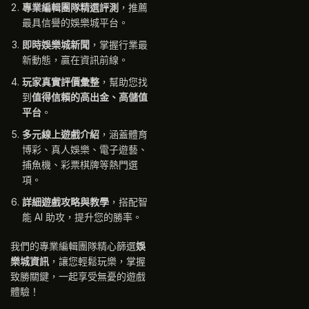
專業編輯團隊精選評測
，推薦
最具信譽的娛樂城平台。
即時娛樂城新聞
，掌握行業最
新動態，贏在資訊前線。
玩家真實評價彙整
，幫助您找
到
值得信賴的高出金、高儲值
平台
。
多元線上遊戲介紹
，涵蓋體育
博彩、真人娛樂、電子遊藝、
捕魚機、彩票棋牌等熱門選
項。
詳細遊戲攻略與教學
，搭配智
能 AI 助攻，提升您的勝率。
我們的專業編輯團隊精心篩選
娛
樂城資訊
，讓您輕鬆玩樂，掌握
致勝關鍵，一起享受無憂的遊戲
體驗！