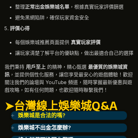
整理
正常出金娛樂城名單
，根據真實玩家評價篩選
避免黑網陷阱，確保玩家資金安全
評價心得
每個娛樂城推薦頁面提供
真實玩家評價
讓玩家清楚了解平台的優缺點，做出最適合自己的選擇
我們秉持
用戶至上
的精神，精心甄選
最優質的娛樂城資
訊
，並提供個性化服務，讓您享受最安心的遊戲體驗！歡迎
關注我們的論壇與 YouTube 頻道，隨時掌握最新優惠與遊
戲攻略，如有任何問題，也歡迎隨時聯繫我們！
➤台灣線上娛樂城Q&A
娛樂城是合法的嗎?
娛樂城不出金怎麼辦?