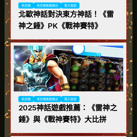
老虎機
老虎機推薦機台
電子遊戲
北歐神話對決東方神話！《雷
神之錘》PK《戰神賽特》
老虎機
老虎機推薦機台
電子遊戲
2025神話遊戲推薦：《雷神之
錘》與《戰神賽特》大比拼