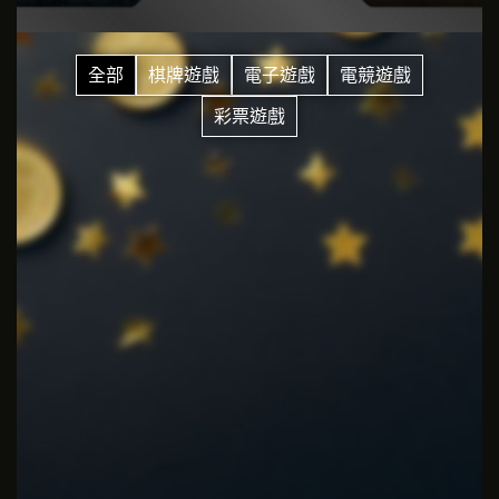
全部
棋牌遊戲
電子遊戲
電競遊戲
彩票遊戲