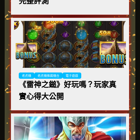
完整評測
老虎機
老虎機推薦機台
電子遊戲
《雷神之鎚》好玩嗎？玩家真
實心得大公開