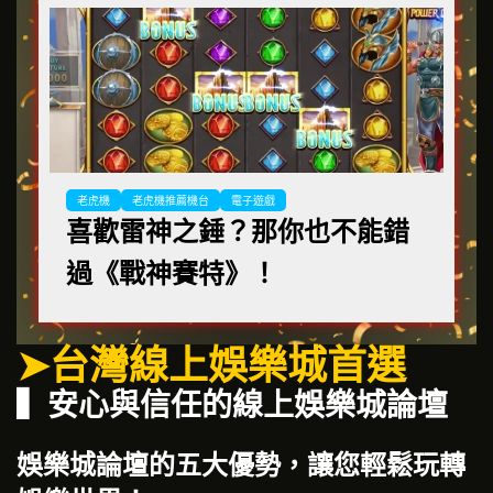
老虎機
老虎機推薦機台
電子遊戲
喜歡雷神之錘？那你也不能錯
過《戰神賽特》！
➤台灣線上娛樂城首選
▍安心與信任的線上娛樂城論壇
娛樂城論壇的五大優勢，讓您輕鬆玩轉