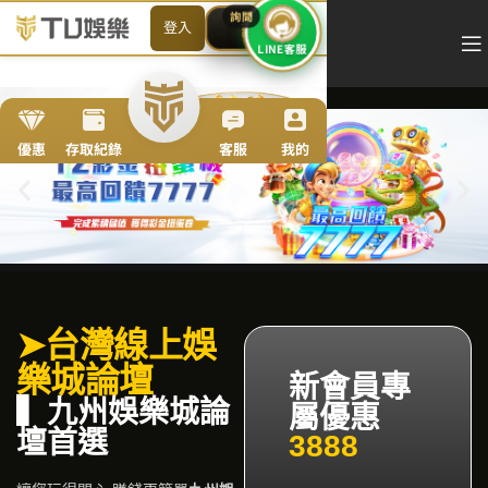
➤台灣線上娛
樂城論壇
新會員專
▍九州娛樂城論
屬優惠
壇首選
3888