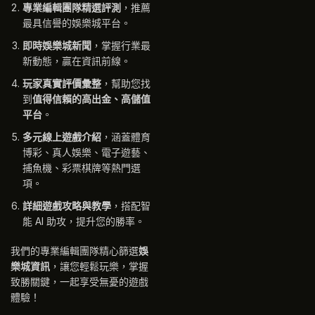
專業編輯團隊精選評測
，推薦
最具信譽的娛樂城平台。
即時娛樂城新聞
，掌握行業最
新動態，贏在資訊前線。
玩家真實評價彙整
，幫助您找
到
值得信賴的高出金、高儲值
平台
。
多元線上遊戲介紹
，涵蓋體育
博彩、真人娛樂、電子遊藝、
捕魚機、彩票棋牌等熱門選
項。
詳細遊戲攻略與教學
，搭配智
能 AI 助攻，提升您的勝率。
我們的專業編輯團隊精心篩選
娛
樂城資訊
，讓您輕鬆玩樂，掌握
致勝關鍵，一起享受無憂的遊戲
體驗！