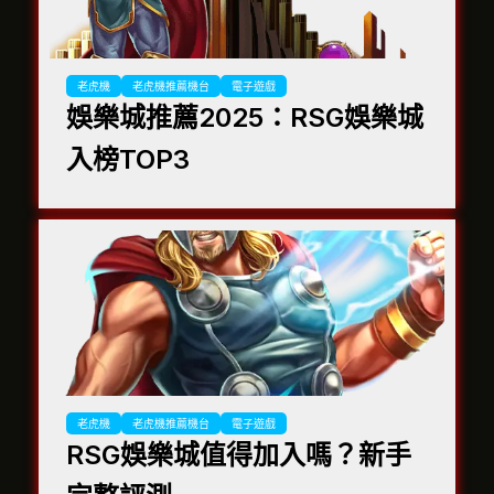
老虎機
老虎機推薦機台
電子遊戲
娛樂城推薦2025：RSG娛樂城
入榜TOP3
老虎機
老虎機推薦機台
電子遊戲
RSG娛樂城值得加入嗎？新手