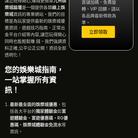
讓您玩得開心,賺錢更簡單
九州娛
首儲加碼、免費旋
樂城論壇
是一個提供各類
線上娛
轉、VIP 回饋，請以
樂城
資訊的專業網站。我們的目
各品牌最新條款為
標是為玩家提供最新的娛樂城優
準。
惠資訊、遊戲技巧指南、正常出
立即領取
金平台介紹等內容,讓您玩得開心
同時也能輕鬆賺 錢。我們強調資
料正確,公平公正公開！資訊全部
透明化！
您的娛樂城指南，
一站掌握所有資
訊！
最新最全面的娛樂城優惠
，包
括各大平台的
獨家體驗金
如
富
遊體驗金、富遊優惠碼、RG優
惠碼、娛樂城體驗金免流水
等
資訊。