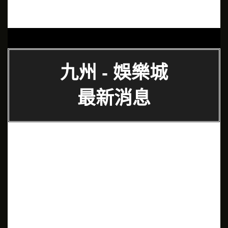
九州 - 娛樂城
最新消息