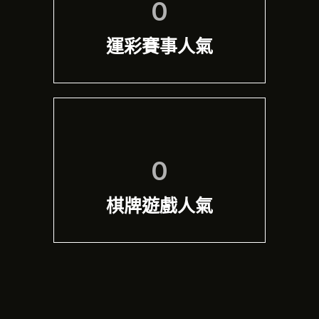
0
運彩賽事人氣
0
棋牌遊戲人氣