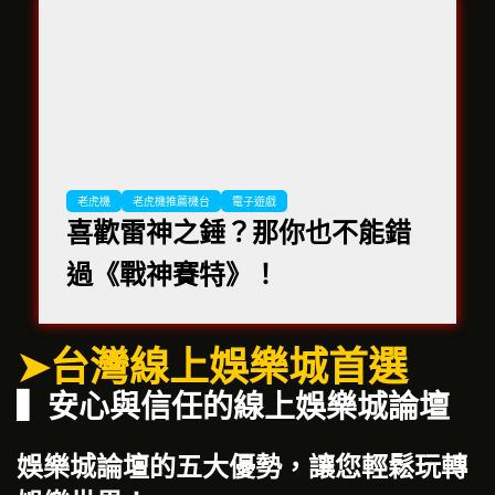
老虎機
老虎機推薦機台
電子遊戲
喜歡雷神之錘？那你也不能錯
過《戰神賽特》！
➤台灣線上娛樂城首選
▍安心與信任的線上娛樂城論壇
娛樂城論壇的五大優勢，讓您輕鬆玩轉