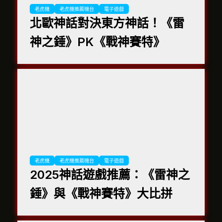
老虎機
老虎機推薦機台
電子遊戲
北歐神話對決東方神話！《雷
神之錘》PK《戰神賽特》
老虎機
老虎機推薦機台
電子遊戲
2025神話遊戲推薦：《雷神之
錘》與《戰神賽特》大比拼