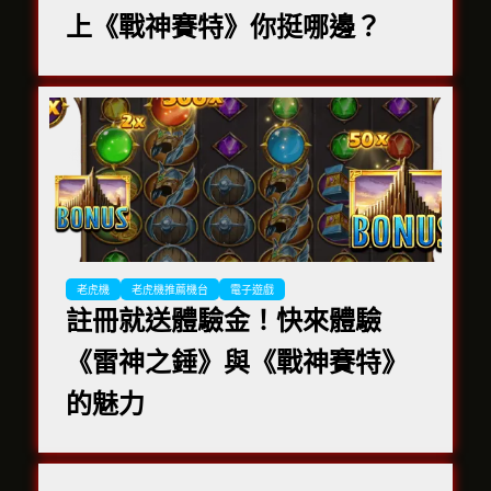
上《戰神賽特》你挺哪邊？
老虎機
老虎機推薦機台
電子遊戲
註冊就送體驗金！快來體驗
《雷神之錘》與《戰神賽特》
的魅力