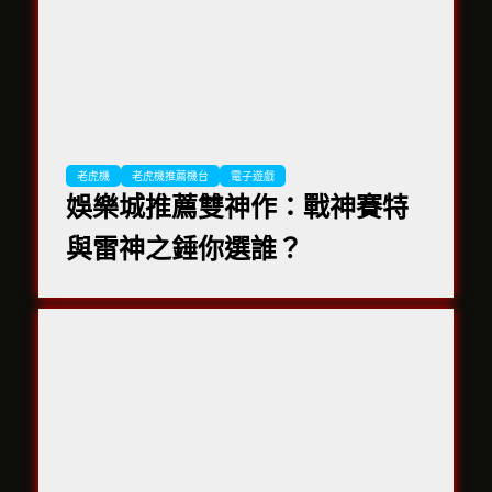
老虎機
老虎機推薦機台
電子遊戲
娛樂城推薦雙神作：戰神賽特
與雷神之錘你選誰？