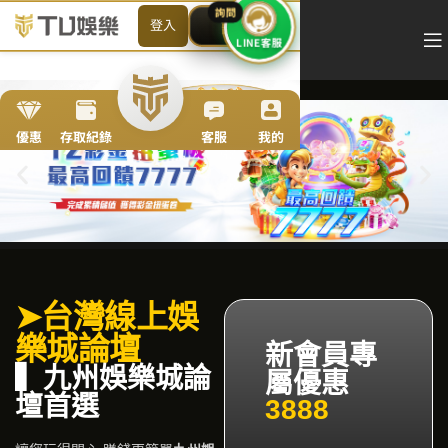
➤台灣線上娛
樂城論壇
新會員專
▍九州娛樂城論
屬優惠
壇首選
3888