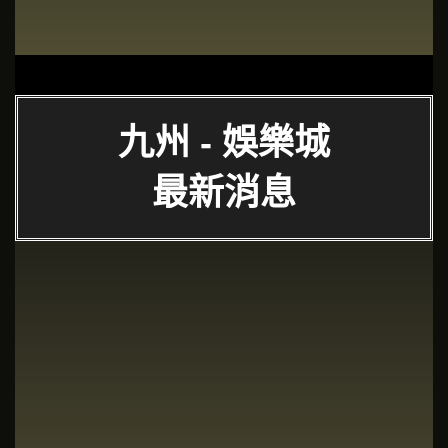
九州 - 娛樂城
最新消息