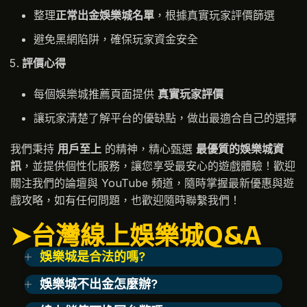
整理
正常出金娛樂城名單
，根據真實玩家評價篩選
避免黑網陷阱，確保玩家資金安全
評價心得
每個娛樂城推薦頁面提供
真實玩家評價
讓玩家清楚了解平台的優缺點，做出最適合自己的選擇
我們秉持
用戶至上
的精神，精心甄選
最優質的娛樂城資
訊
，並提供個性化服務，讓您享受最安心的遊戲體驗！歡迎
關注我們的論壇與 YouTube 頻道，隨時掌握最新優惠與遊
戲攻略，如有任何問題，也歡迎隨時聯繫我們！
➤台灣線上娛樂城Q&A
娛樂城是合法的嗎?
娛樂城不出金怎麼辦?