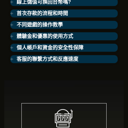
線上儲值可換回台幣嗎?
首次存款的流程和時間
不同遊戲的操作教學
體驗金和優惠的使用方式
個人帳戶和資金的安全性保障
客服的聯繫方式和反應速度