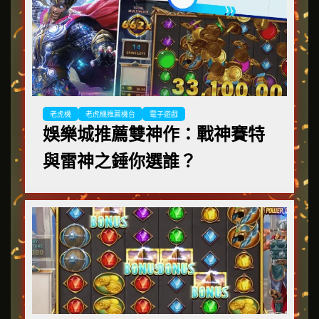
老虎機
老虎機推薦機台
電子遊戲
娛樂城推薦雙神作：戰神賽特
與雷神之錘你選誰？