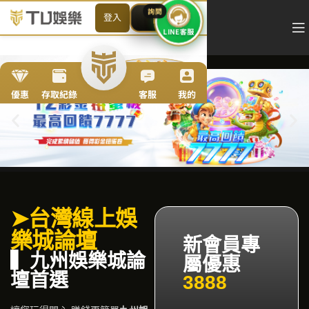
➤台灣線上娛
樂城論壇
新會員專
▍九州娛樂城論
屬優惠
壇首選
3888