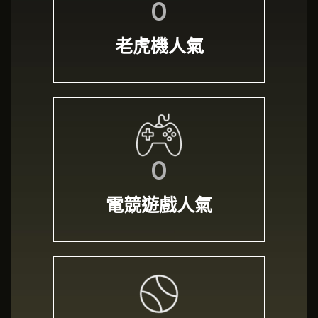
0
老虎機人氣
0
電競遊戲人氣