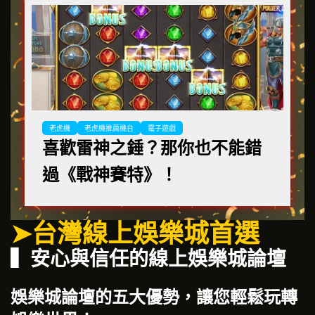
老虎機
老虎機推薦機台
電子遊戲
喜歡雷神之錘？那你也不能錯
過《戰神賽特》！
➤台灣線上娛樂城首選
▍安心與信任的線上娛樂城論壇
娛樂城論壇的五大優勢，讓您輕鬆玩轉