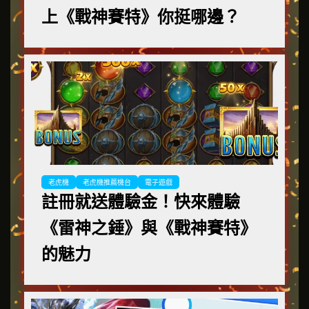
上《戰神賽特》你挺哪邊？
老虎機
老虎機推薦機台
電子遊戲
註冊就送體驗金！快來體驗
《雷神之錘》與《戰神賽特》
的魅力