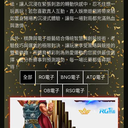
法，讓人沉浸在緊張刺激的轉動快感中，忍不住想一
玩再玩！若您喜歡真人互動，真人娛樂遊戲將帶來猶
如置身賭場的沉浸式體驗，讓每一場對局都充滿熱血
與激情。
此外，棋牌與電子遊藝結合傳統智慧與創新技術，考
驗技巧與運氣的極限對決，讓玩家享受策略與競技的
雙重樂趣。而體育博彩則為熱愛運動的您提供最佳選
擇，從分析賽事到預測趨勢，每一場比賽都值得期
待！
全部
RG電子
BNG電子
ATG電子
OB電子
RSG電子