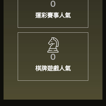
0
運彩賽事人氣
0
棋牌遊戲人氣