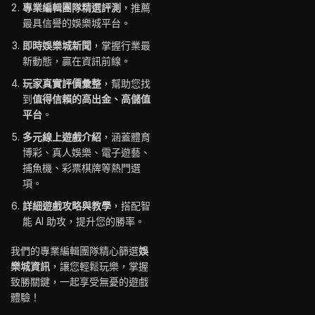
專業編輯團隊精選評測
，推薦
最具信譽的娛樂城平台。
即時娛樂城新聞
，掌握行業最
新動態，贏在資訊前線。
玩家真實評價彙整
，幫助您找
到
值得信賴的高出金、高儲值
平台
。
多元線上遊戲介紹
，涵蓋體育
博彩、真人娛樂、電子遊藝、
捕魚機、彩票棋牌等熱門選
項。
詳細遊戲攻略與教學
，搭配智
能 AI 助攻，提升您的勝率。
我們的專業編輯團隊精心篩選
娛
樂城資訊
，讓您輕鬆玩樂，掌握
致勝關鍵，一起享受無憂的遊戲
體驗！