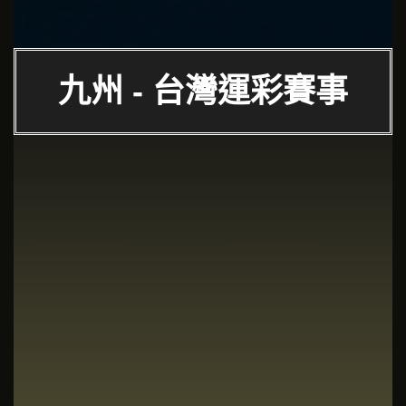
九州 - 台灣運彩賽事