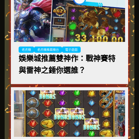
老虎機
老虎機推薦機台
電子遊戲
娛樂城推薦雙神作：戰神賽特
與雷神之錘你選誰？