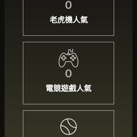
0
老虎機人氣
0
電競遊戲人氣