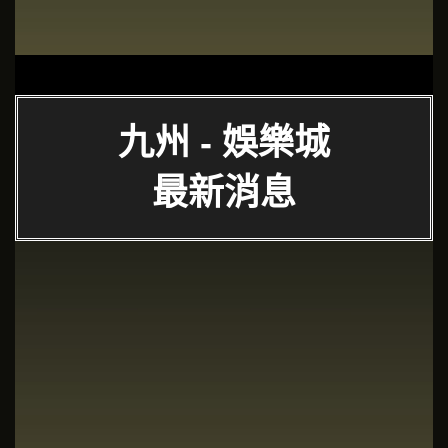
九州 - 娛樂城
最新消息