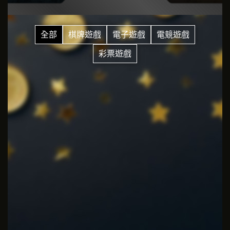
全部
棋牌遊戲
電子遊戲
電競遊戲
彩票遊戲