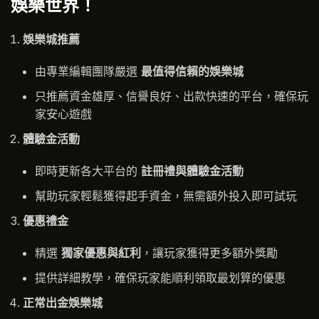
娛樂世界！
娛樂城推薦
由專業編輯團隊嚴選
最值得信賴的娛樂城
只推薦資金雄厚、信譽良好、出款快速的平台，確保玩
家安心遊戲
體驗金活動
即時更新各大平台的
註冊禮與體驗金活動
幫助玩家輕鬆獲得起手資金，無需額外投入即可試玩
優惠禮金
精選
獨家優惠與紅利
，讓玩家獲得更多額外獎勵
提供詳細教學，確保玩家能順利領取最划算的優惠
正常出金娛樂城