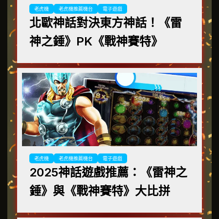
老虎機
老虎機推薦機台
電子遊戲
北歐神話對決東方神話！《雷
神之錘》PK《戰神賽特》
老虎機
老虎機推薦機台
電子遊戲
2025神話遊戲推薦：《雷神之
錘》與《戰神賽特》大比拼