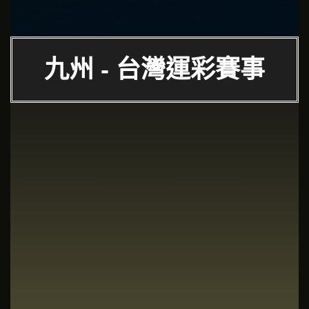
九州 - 台灣運彩賽事