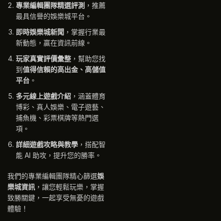
專業編輯團隊精選評測
，推薦
最具信譽的娛樂城平台。
即時娛樂城新聞
，掌握行業最
新動態，贏在資訊前線。
玩家真實評價彙整
，幫助您找
到
值得信賴的高出金、高儲值
平台
。
多元線上遊戲介紹
，涵蓋體育
博彩、真人娛樂、電子遊藝、
捕魚機、彩票棋牌等熱門選
項。
詳細遊戲攻略與教學
，搭配智
能 AI 助攻，提升您的勝率。
我們的專業編輯團隊精心篩選
娛
樂城資訊
，讓您輕鬆玩樂，掌握
致勝關鍵，一起享受無憂的遊戲
體驗！