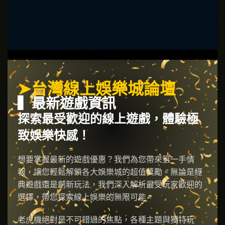
➤台灣線上娛樂城論壇
▍最新遊戲資訊
探索最受歡迎的線上遊戲，體驗極
致娛樂快感！
想要掌握最新的遊戲優惠？我們為您帶來第一手情
報，讓您輕鬆解鎖各大娛樂城的超值獎勵。無論是經
典遊戲還是創新玩法，我們深入解析最受玩家歡迎的
選擇，帶您探索線上娛樂的無限可能。
老虎機絕對是不可錯過的焦點，各種主題與獨特玩