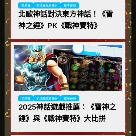
老虎機
老虎機推薦機台
電子遊戲
北歐神話對決東方神話！《雷
神之錘》PK《戰神賽特》
老虎機
老虎機推薦機台
電子遊戲
2025神話遊戲推薦：《雷神之
錘》與《戰神賽特》大比拼