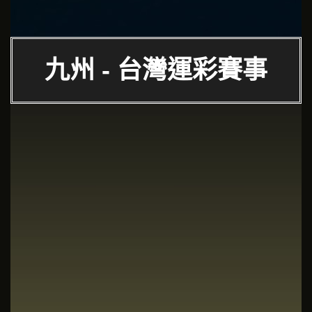
九州 - 台灣運彩賽事