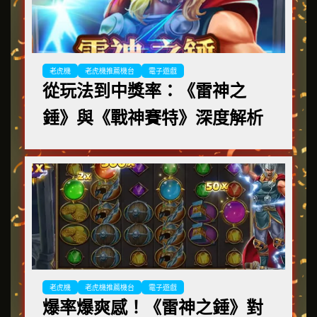
老虎機
老虎機推薦機台
電子遊戲
從玩法到中獎率：《雷神之
錘》與《戰神賽特》深度解析
老虎機
老虎機推薦機台
電子遊戲
爆率爆爽感！《雷神之錘》對