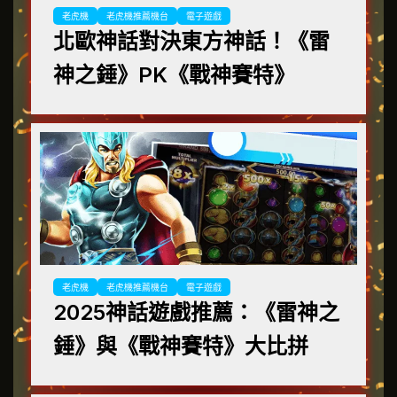
老虎機
老虎機推薦機台
電子遊戲
北歐神話對決東方神話！《雷
神之錘》PK《戰神賽特》
老虎機
老虎機推薦機台
電子遊戲
2025神話遊戲推薦：《雷神之
錘》與《戰神賽特》大比拼