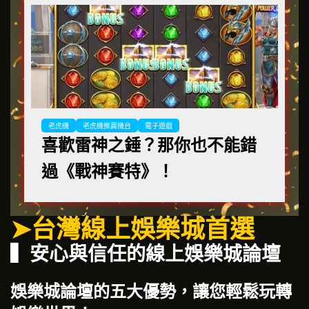
老虎機
老虎機推薦機台
電子遊戲
喜歡雷神之錘？那你也不能錯
過《戰神賽特》！
➤台灣線上娛樂城首選
▍安心與信任的線上娛樂城論壇
娛樂城論壇的五大優勢，讓您輕鬆玩轉