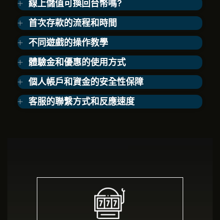
線上儲值可換回台幣嗎?
首次存款的流程和時間
不同遊戲的操作教學
體驗金和優惠的使用方式
個人帳戶和資金的安全性保障
客服的聯繫方式和反應速度