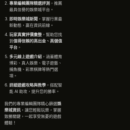
專業編輯團隊精選評測
，推薦
最具信譽的娛樂城平台。
即時娛樂城新聞
，掌握行業最
新動態，贏在資訊前線。
玩家真實評價彙整
，幫助您找
到
值得信賴的高出金、高儲值
平台
。
多元線上遊戲介紹
，涵蓋體育
博彩、真人娛樂、電子遊藝、
捕魚機、彩票棋牌等熱門選
項。
詳細遊戲攻略與教學
，搭配智
能 AI 助攻，提升您的勝率。
我們的專業編輯團隊精心篩選
娛
樂城資訊
，讓您輕鬆玩樂，掌握
致勝關鍵，一起享受無憂的遊戲
體驗！