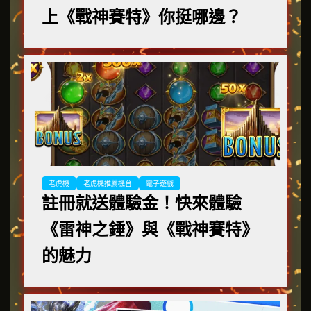
上《戰神賽特》你挺哪邊？
老虎機
老虎機推薦機台
電子遊戲
註冊就送體驗金！快來體驗
《雷神之錘》與《戰神賽特》
的魅力