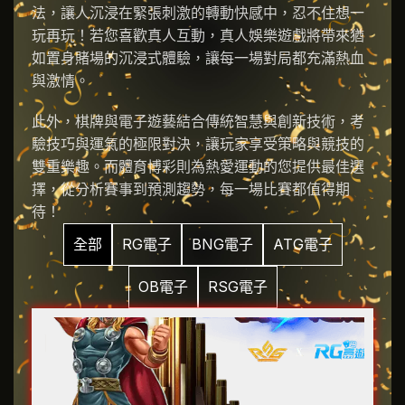
法，讓人沉浸在緊張刺激的轉動快感中，忍不住想一
玩再玩！若您喜歡真人互動，真人娛樂遊戲將帶來猶
如置身賭場的沉浸式體驗，讓每一場對局都充滿熱血
與激情。
此外，棋牌與電子遊藝結合傳統智慧與創新技術，考
驗技巧與運氣的極限對決，讓玩家享受策略與競技的
雙重樂趣。而體育博彩則為熱愛運動的您提供最佳選
擇，從分析賽事到預測趨勢，每一場比賽都值得期
待！
全部
RG電子
BNG電子
ATG電子
OB電子
RSG電子