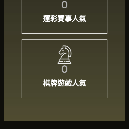
0
運彩賽事人氣
0
棋牌遊戲人氣