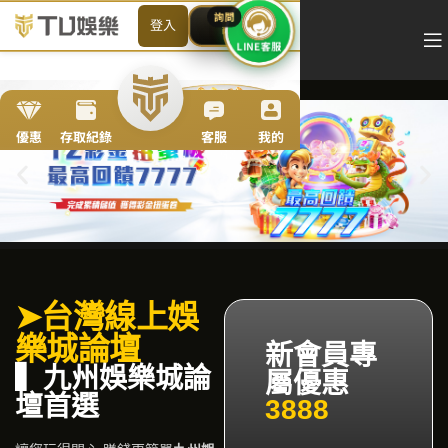
➤台灣線上娛
樂城論壇
新會員專
▍九州娛樂城論
屬優惠
壇首選
3888