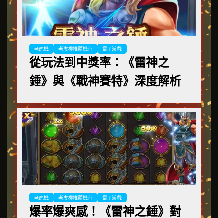
老虎機
老虎機推薦機台
電子遊戲
從玩法到中獎率：《雷神之
錘》與《戰神賽特》深度解析
老虎機
老虎機推薦機台
電子遊戲
爆率爆爽感！《雷神之錘》對