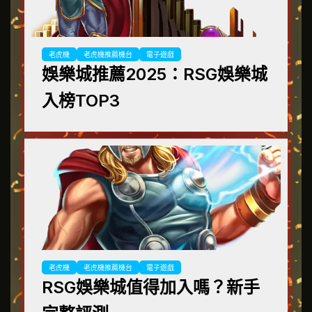
老虎機
老虎機推薦機台
電子遊戲
娛樂城推薦2025：RSG娛樂城
入榜TOP3
老虎機
老虎機推薦機台
電子遊戲
RSG娛樂城值得加入嗎？新手