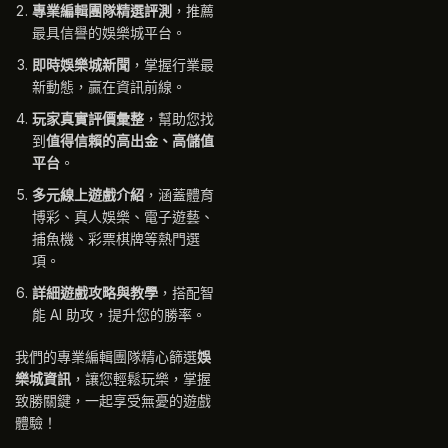
專業編輯團隊精選評測
，推薦
最具信譽的娛樂城平台。
即時娛樂城新聞
，掌握行業最
新動態，贏在資訊前線。
玩家真實評價彙整
，幫助您找
到
值得信賴的高出金、高儲值
平台
。
多元線上遊戲介紹
，涵蓋體育
博彩、真人娛樂、電子遊藝、
捕魚機、彩票棋牌等熱門選
項。
詳細遊戲攻略與教學
，搭配智
能 AI 助攻，提升您的勝率。
我們的專業編輯團隊精心篩選
娛
樂城資訊
，讓您輕鬆玩樂，掌握
致勝關鍵，一起享受無憂的遊戲
體驗！