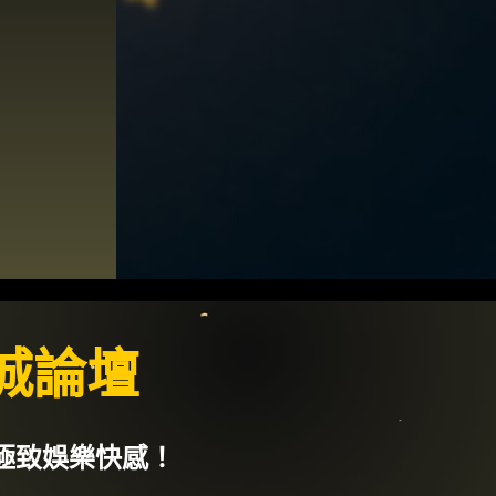
城論壇
極致娛樂快感！