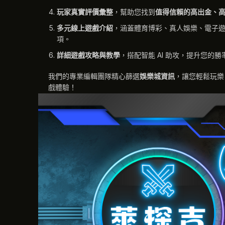
玩家真實評價彙整
，幫助您找到
值得信賴的高出金、
多元線上遊戲介紹
，涵蓋體育博彩、真人娛樂、電子
項。
詳細遊戲攻略與教學
，搭配智能 AI 助攻，提升您的勝
我們的專業編輯團隊精心篩選
娛樂城資訊
，讓您輕鬆玩樂
戲體驗！