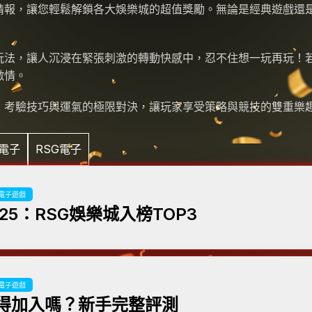
情報，讓您輕鬆解鎖各大娛樂城的超值獎勵。無論是經典遊戲還
玩法，讓人沉浸在緊張刺激的轉動快感中，忍不住想一玩再玩！
激情。
，考驗技巧與運氣的極限對決，讓玩家享受策略與競技的雙重樂
！
B電子
RSG電子
電子遊戲
25：RSG娛樂城入榜TOP3
電子遊戲
值得加入嗎？新手完整評測