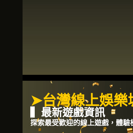
➤台灣線上娛樂
▍最新遊戲資訊
探索最受歡迎的線上遊戲，體驗