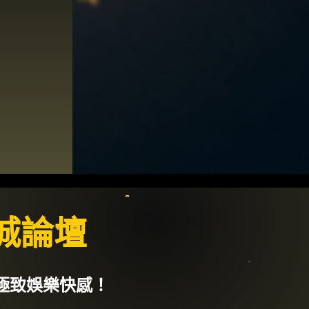
城論壇
極致娛樂快感！