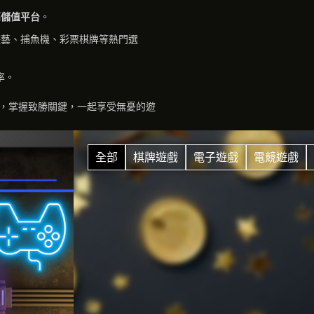
高儲值平台
。
遊藝、捕魚機、彩票棋牌等熱門選
率。
，掌握致勝關鍵，一起享受無憂的遊
全部
棋牌遊戲
電子遊戲
電競遊戲