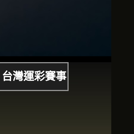
- 台灣運彩賽事