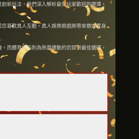
是創新玩法，我們深入解析最受玩家歡迎的選擇，
若您喜歡真人互動，真人娛樂遊戲將帶來猶如置身
趣。而體育博彩則為熱愛運動的您提供最佳選擇，