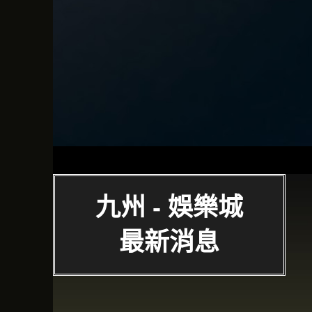
九州 - 娛樂城
最新消息