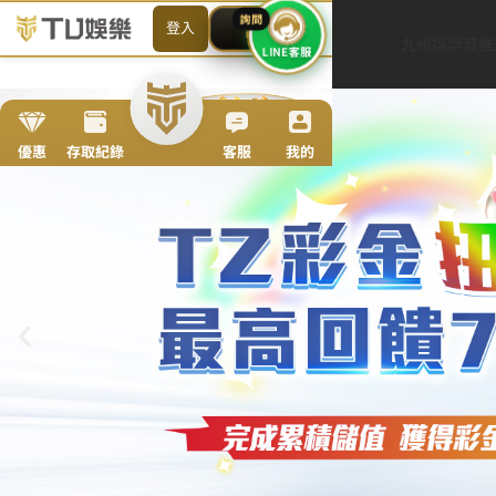
九州
娛樂城推