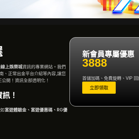
選
新會員專屬優惠
3888
類
線上娛樂城
資訊的專業網站。我們
南、正常出金平台介紹等內容,讓您
首儲加碼、免費旋轉、VIP 
正公開！資訊全部透明化！
立即領取
資訊！
金
如
富遊體驗金、富遊優惠碼、RG優
。
。