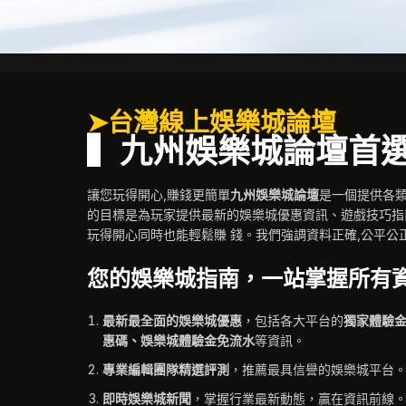
➤台灣線上娛樂城論壇
▍九州娛樂城論壇首
讓您玩得開心,賺錢更簡單
九州娛樂城論壇
是一個提供各
的目標是為玩家提供最新的娛樂城優惠資訊、遊戲技巧指
玩得開心同時也能輕鬆賺 錢。我們強調資料正確,公平公
您的娛樂城指南，一站掌握所有
最新最全面的娛樂城優惠
，包括各大平台的
獨家體驗
惠碼、娛樂城體驗金免流水
等資訊。
專業編輯團隊精選評測
，推薦最具信譽的娛樂城平台
即時娛樂城新聞
，掌握行業最新動態，贏在資訊前線