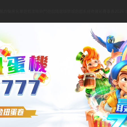
薦
詐騙黑名單
遊戲攻略
熱門遊戲精選
娛樂城遊戲系統商
運彩賽事表
2026