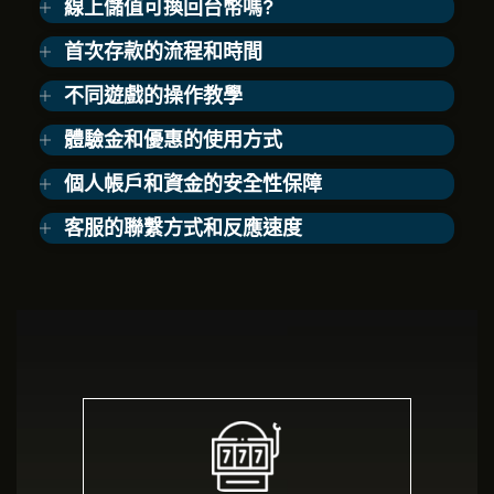
線上儲值可換回台幣嗎?
首次存款的流程和時間
不同遊戲的操作教學
體驗金和優惠的使用方式
個人帳戶和資金的安全性保障
客服的聯繫方式和反應速度