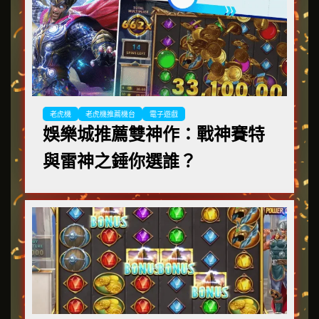
老虎機
老虎機推薦機台
電子遊戲
娛樂城推薦雙神作：戰神賽特
與雷神之錘你選誰？