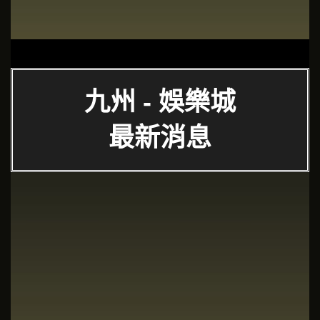
九州 - 娛樂城
最新消息