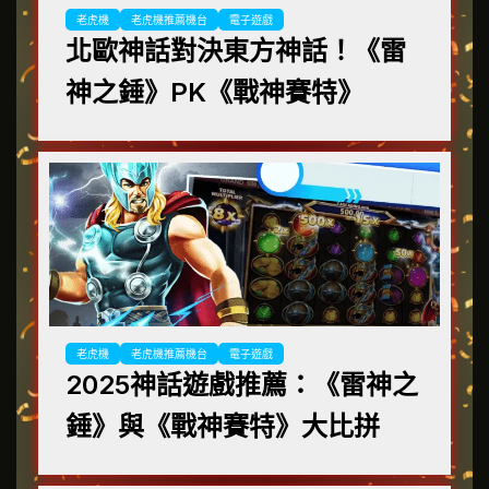
老虎機
老虎機推薦機台
電子遊戲
北歐神話對決東方神話！《雷
神之錘》PK《戰神賽特》
老虎機
老虎機推薦機台
電子遊戲
2025神話遊戲推薦：《雷神之
錘》與《戰神賽特》大比拼