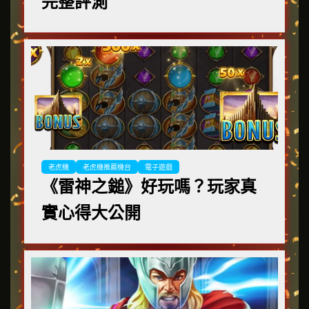
完整評測
老虎機
老虎機推薦機台
電子遊戲
《雷神之鎚》好玩嗎？玩家真
實心得大公開