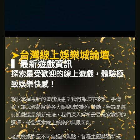
➤台灣線上娛樂城論壇
▍最新遊戲資訊
探索最受歡迎的線上遊戲，體驗極
致娛樂快感！
想要掌握最新的遊戲優惠？我們為您帶來第一手情
報，讓您輕鬆解鎖各大娛樂城的超值獎勵。無論是經
典遊戲還是創新玩法，我們深入解析最受玩家歡迎的
選擇，帶您探索線上娛樂的無限可能。
老虎機絕對是不可錯過的焦點，各種主題與獨特玩