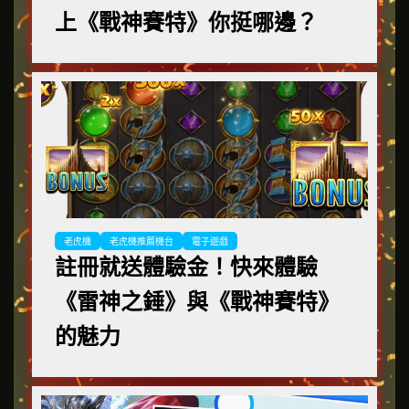
上《戰神賽特》你挺哪邊？
老虎機
老虎機推薦機台
電子遊戲
註冊就送體驗金！快來體驗
《雷神之錘》與《戰神賽特》
的魅力