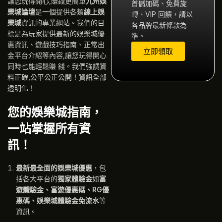
讓您玩得開心,賺錢更簡單
九州娛
首儲加碼、免費旋
樂城論壇
是一個提供各類
線上娛
轉、VIP 回饋，請以
樂城
資訊的專業網站。我們的目
各品牌最新條款為
標是為玩家提供最新的娛樂城優
準。
惠資訊、遊戲技巧指南、正常出
立即領取
金平台介紹等內容,讓您玩得開心
同時也能輕鬆賺 錢。我們強調資
料正確,公平公正公開！資訊全部
透明化！
您的娛樂城指南，
一站掌握所有資
訊！
最新最全面的娛樂城優惠
，包
括各大平台的
獨家體驗金
如
富
遊體驗金、富遊優惠碼、RG優
惠碼、娛樂城體驗金免流水
等
資訊。