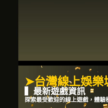
➤台灣線上娛樂
▍最新遊戲資訊
探索最受歡迎的線上遊戲，體驗