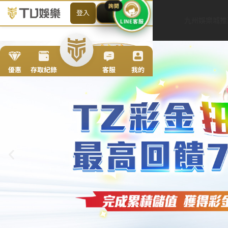
九州
娛樂城推