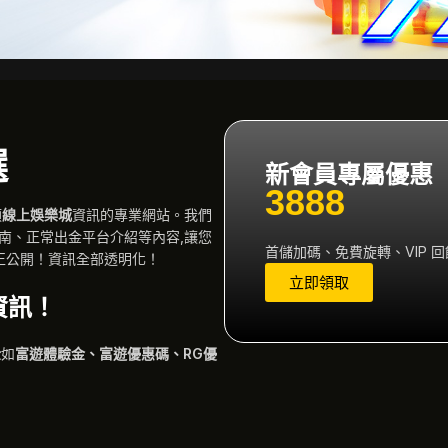
選
新會員專屬優惠
3888
類
線上娛樂城
資訊的專業網站。我們
南、正常出金平台介紹等內容,讓您
首儲加碼、免費旋轉、VIP 
正公開！資訊全部透明化！
立即領取
資訊！
金
如
富遊體驗金、富遊優惠碼、RG優
。
。