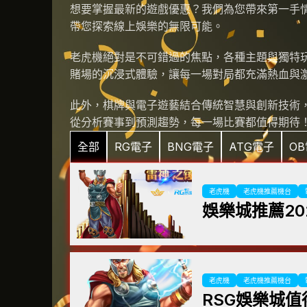
想要掌握最新的遊戲優惠？我們為您帶來第一手
帶您探索線上娛樂的無限可能。
老虎機絕對是不可錯過的焦點，各種主題與獨特
賭場的沉浸式體驗，讓每一場對局都充滿熱血與
此外，棋牌與電子遊藝結合傳統智慧與創新技術
從分析賽事到預測趨勢，每一場比賽都值得期待
全部
RG電子
BNG電子
ATG電子
O
老虎機
老虎機推薦機台
娛樂城推薦20
老虎機
老虎機推薦機台
RSG娛樂城