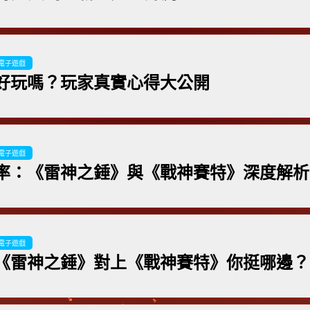
電子遊戲
好玩嗎？玩家真實心得大公開
電子遊戲
率：《雷神之錘》與《戰神賽特》深度解析
電子遊戲
《雷神之錘》對上《戰神賽特》你挺哪邊？