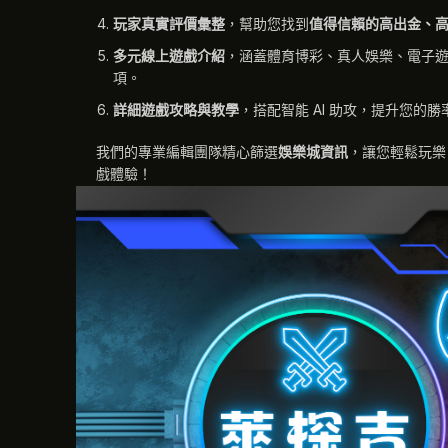
玩家真實評價彙整
，幫助您找到
值得信賴的高出金、
多元線上遊戲介紹
，涵蓋體育博彩、真人娛樂、電子
項。
詳細遊戲攻略與教學
，搭配智能 AI 助攻，提升您的勝
我們的專業編輯團隊精心篩選
娛樂城資訊
，讓您輕鬆玩樂
戲體驗！