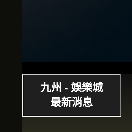
九州 - 娛樂城
最新消息