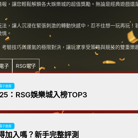
情報，讓您輕鬆解鎖各大娛樂城的超值獎勵。無論是經典遊戲還
玩法，讓人沉浸在緊張刺激的轉動快感中，忍不住想一玩再玩！
激情。
，考驗技巧與運氣的極限對決，讓玩家享受策略與競技的雙重樂
！
B電子
RSG電子
電子遊戲
25：RSG娛樂城入榜TOP3
電子遊戲
值得加入嗎？新手完整評測