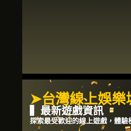
➤台灣線上娛樂
▍最新遊戲資訊
探索最受歡迎的線上遊戲，體驗