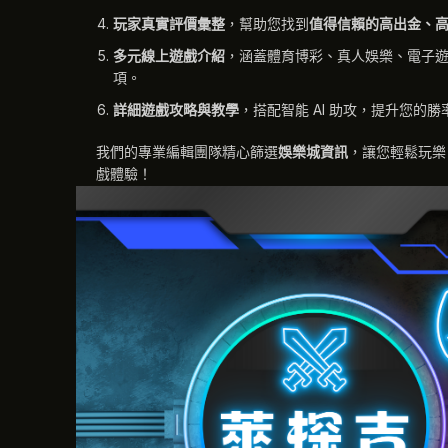
玩家真實評價彙整
，幫助您找到
值得信賴的高出金、
多元線上遊戲介紹
，涵蓋體育博彩、真人娛樂、電子
項。
詳細遊戲攻略與教學
，搭配智能 AI 助攻，提升您的勝
我們的專業編輯團隊精心篩選
娛樂城資訊
，讓您輕鬆玩樂
戲體驗！