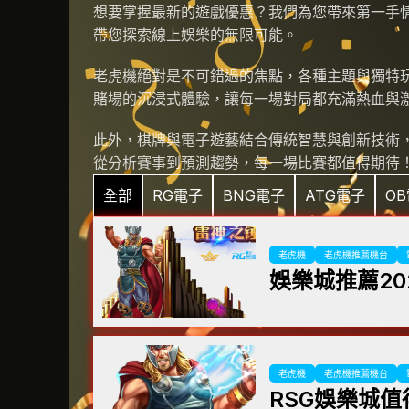
想要掌握最新的遊戲優惠？我們為您帶來第一手
帶您探索線上娛樂的無限可能。
老虎機絕對是不可錯過的焦點，各種主題與獨特
賭場的沉浸式體驗，讓每一場對局都充滿熱血與
此外，棋牌與電子遊藝結合傳統智慧與創新技術
從分析賽事到預測趨勢，每一場比賽都值得期待
全部
RG電子
BNG電子
ATG電子
O
老虎機
老虎機推薦機台
娛樂城推薦20
老虎機
老虎機推薦機台
RSG娛樂城