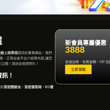
選
新會員專屬優惠
3888
類
線上娛樂城
資訊的專業網站。我們
南、正常出金平台介紹等內容,讓您
首儲加碼、免費旋轉、VIP 
正公開！資訊全部透明化！
立即領取
資訊！
金
如
富遊體驗金、富遊優惠碼、RG優
。
。